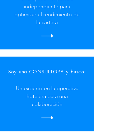
independiente para
optimizar el rendimiento de
la cartera
Soy una CONSULTORA y busco:
Un experto en la operativa
hotelera para una
colaboración