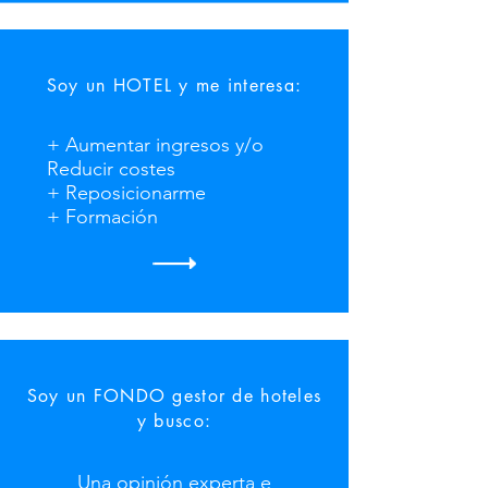
Soy un HOTEL y me interesa:
+ Aumentar ingresos y/o
Reducir costes
+ Reposicionarme
+ Formación
Soy un FONDO gestor de hoteles
y busco:
Una opinión experta e