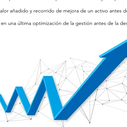
valor añadido y recorrido de mejora de un activo antes d
 en una última optimización de la gestión antes de la de