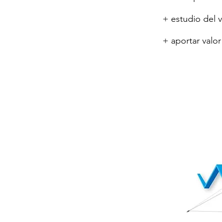
+ estudio del 
+ aportar valor