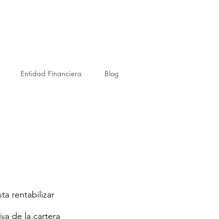
Entidad Financiera
Blog
ta rentabilizar
va de la cartera